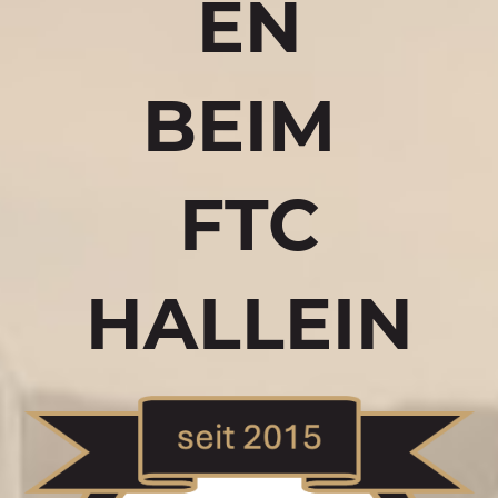
EN
BEIM
FTC
HALLEIN