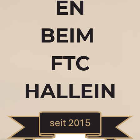
EN
BEIM
FTC
HALLEIN