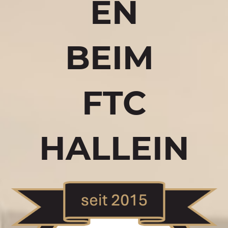
EN
BEIM
FTC
HALLEIN