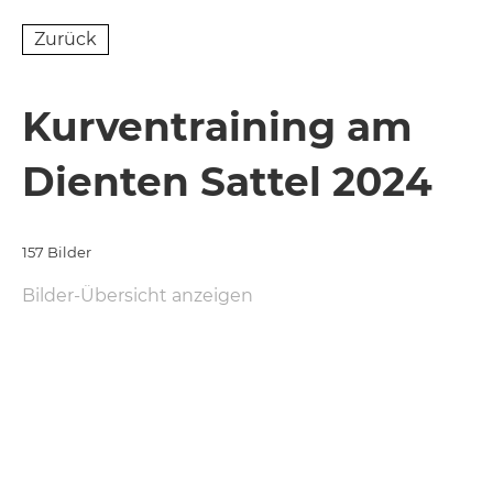
Zurück
Kurventraining am
Dienten Sattel 2024
157 Bilder
Bilder-Übersicht anzeigen